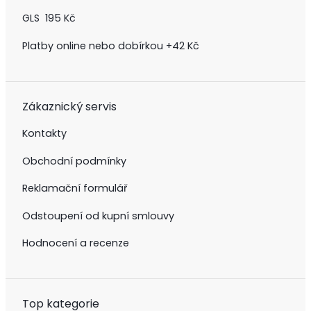
GLS 195 Kč
Platby online nebo dobírkou +42 Kč
Zákaznický servis
Kontakty
Obchodní podmínky
Reklamační formulář
Odstoupení od kupní smlouvy
Hodnocení a recenze
Top kategorie