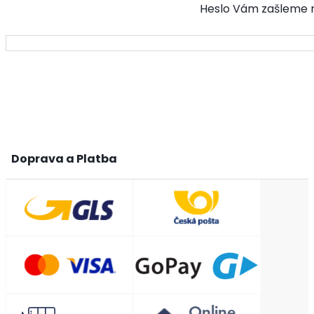
Heslo Vám zašleme na
Doprava a Platba