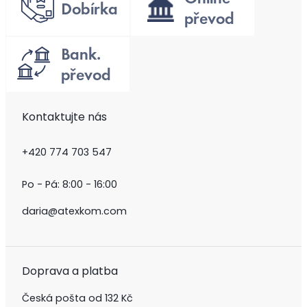
Kontaktujte nás
+420 774 703 547
Po - Pá: 8:00 - 16:00
daria@atexkom.com
Doprava a platba
Česká pošta od 132 Kč