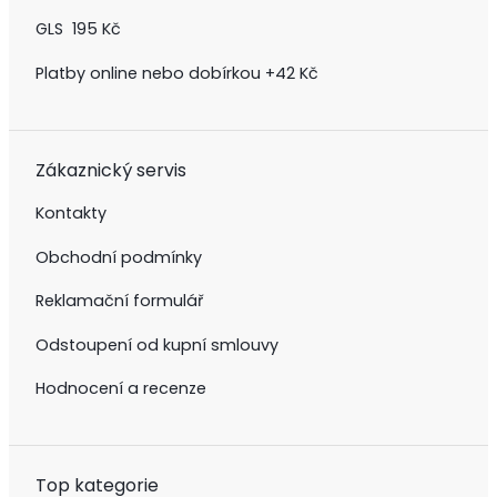
GLS 195 Kč
Platby online nebo dobírkou +42 Kč
Zákaznický servis
Kontakty
Obchodní podmínky
Reklamační formulář
Odstoupení od kupní smlouvy
Hodnocení a recenze
Top kategorie