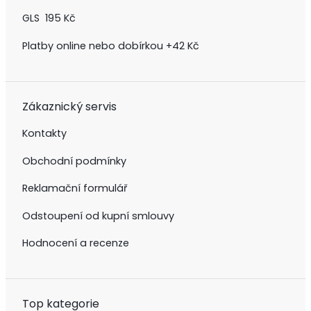
GLS 195 Kč
Platby online nebo dobírkou +42 Kč
Zákaznický servis
Kontakty
Obchodní podmínky
Reklamační formulář
Odstoupení od kupní smlouvy
Hodnocení a recenze
Top kategorie