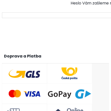
Heslo Vám zašleme na
Doprava a Platba