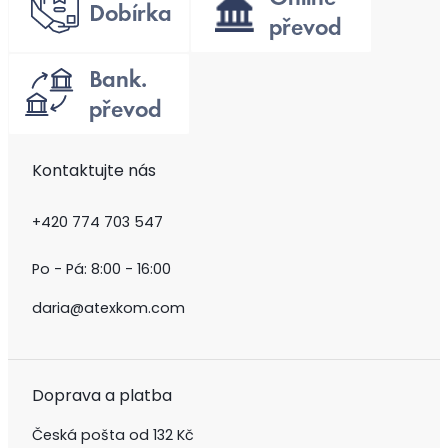
Kontaktujte nás
+420 774 703 547
Po - Pá: 8:00 - 16:00
daria@atexkom.com
Doprava a platba
Česká pošta od 132 Kč