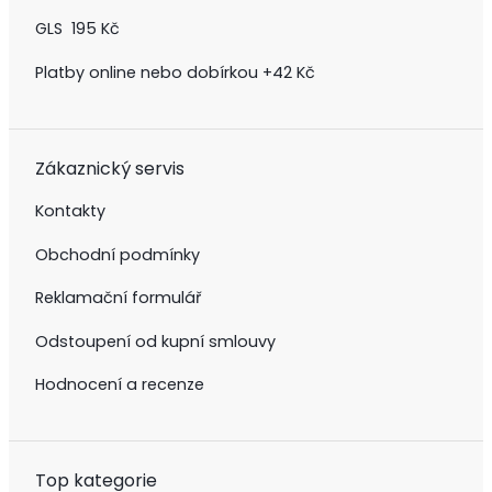
GLS 195 Kč
Platby online nebo dobírkou +42 Kč
Zákaznický servis
Kontakty
Obchodní podmínky
Reklamační formulář
Odstoupení od kupní smlouvy
Hodnocení a recenze
Top kategorie