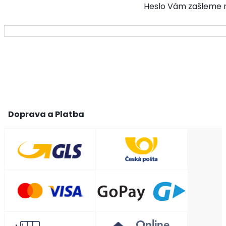
Heslo Vám zašleme na
Doprava a Platba