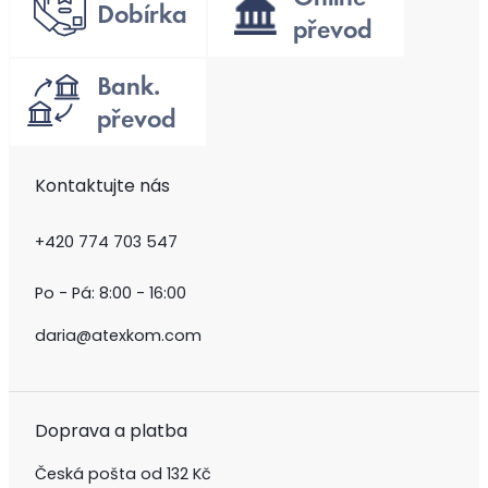
Kontaktujte nás
+420 774 703 547
Po - Pá: 8:00 - 16:00
daria@atexkom.com
Doprava a platba
Česká pošta od 132 Kč